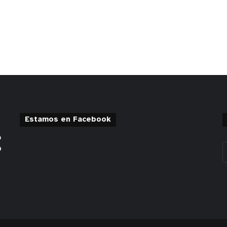
Estamos en Facebook