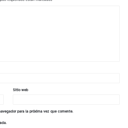
Sitio web
 navegador para la próxima vez que comente.
ada.