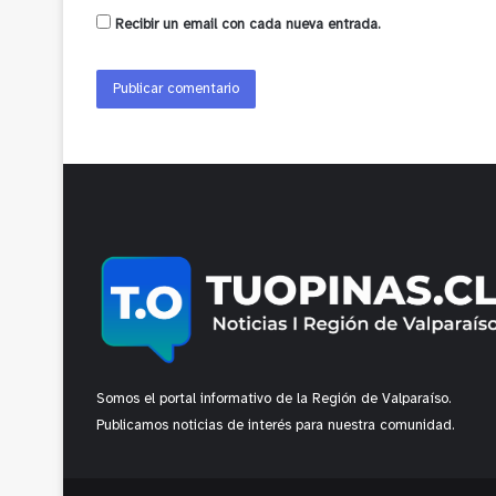
Recibir un email con cada nueva entrada.
Somos el portal informativo de la Región de Valparaíso.
Publicamos noticias de interés para nuestra comunidad.