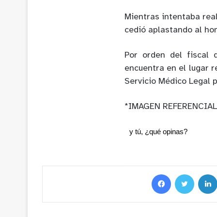
Mientras intentaba real
cedió aplastando al hom
Por orden del fiscal 
encuentra en el lugar 
Servicio Médico Legal p
*IMAGEN REFERENCIAL
y tú, ¿qué opinas?