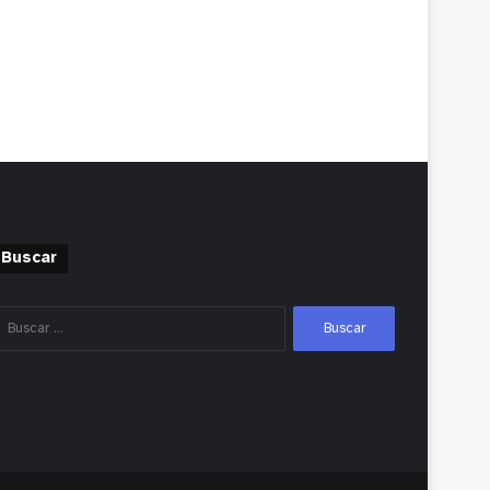
Buscar