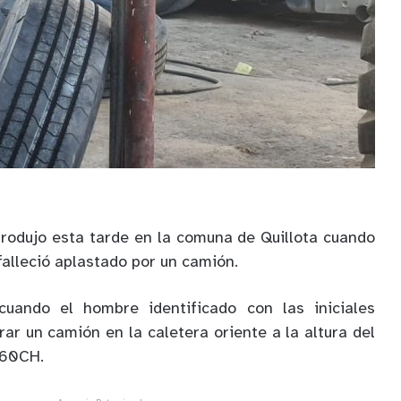
produjo esta tarde en la comuna de Quillota cuando
alleció aplastado por un camión.
cuando el hombre identificado con las iniciales
rar un camión en la caletera oriente a la altura del
 60CH.