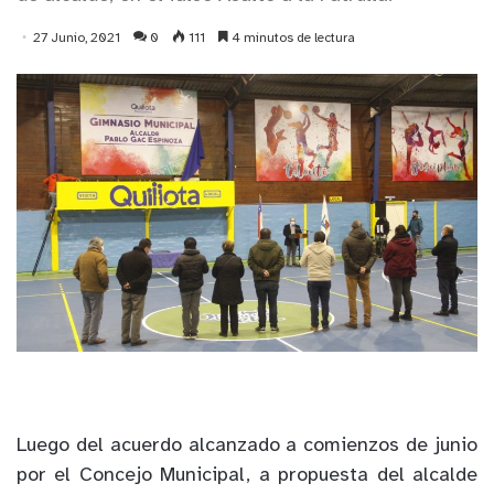
27 Junio, 2021
0
111
4 minutos de lectura
Luego del acuerdo alcanzado a comienzos de junio
por el Concejo Municipal, a propuesta del alcalde