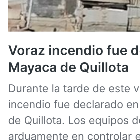
Voraz incendio fue d
Mayaca de Quillota
Durante la tarde de este 
incendio fue declarado en
de Quillota. Los equipos 
arduamente en controlar e