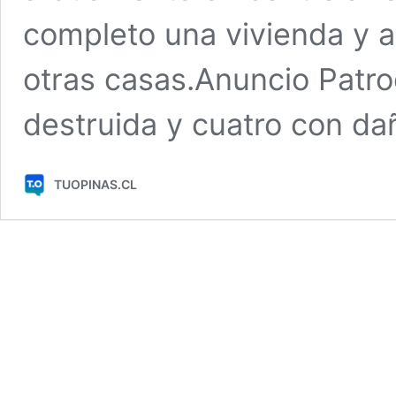
completo una vivienda y 
otras casas.Anuncio Patr
destruida y cuatro con d
TUOPINAS.CL