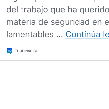
del trabajo que ha querid
materia de seguridad en e
lamentables …
Continúa l
TUOPINAS.CL