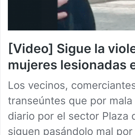
[Video] Sigue la viol
mujeres lesionadas e
Los vecinos, comerciantes
transeúntes que por mala
diario por el sector Plaza
siguen pasándolo mal por 