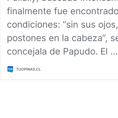
finalmente fue encontrado
condiciones: “sin sus ojos
postones en la cabeza”, s
concejala de Papudo. El 
TUOPINAS.CL