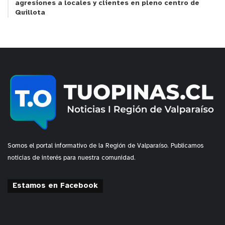
agresiones a locales y clientes en pleno centro de
Quillota
Somos el portal informativo de la Región de Valparaíso. Publicamos
noticias de interés para nuestra comunidad.
Estamos en Facebook