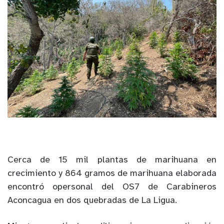
Cerca de 15 mil plantas de marihuana en
crecimiento y 864 gramos de marihuana elaborada
encontró opersonal del OS7 de Carabineros
Aconcagua en dos quebradas de La Ligua.