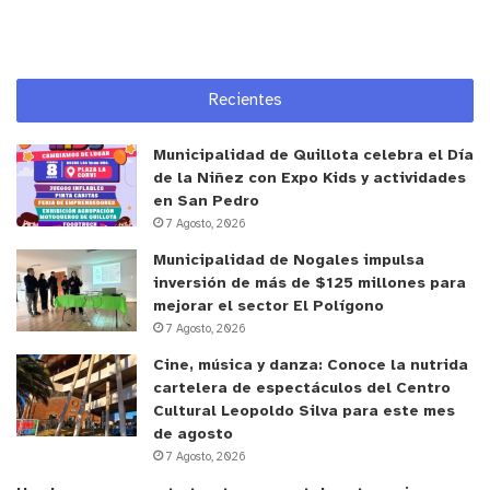
Recientes
Municipalidad de Quillota celebra el Día
de la Niñez con Expo Kids y actividades
en San Pedro
7 Agosto, 2026
Municipalidad de Nogales impulsa
inversión de más de $125 millones para
mejorar el sector El Polígono
7 Agosto, 2026
Cine, música y danza: Conoce la nutrida
cartelera de espectáculos del Centro
Cultural Leopoldo Silva para este mes
de agosto
7 Agosto, 2026