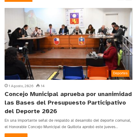
Deportes
1 Agosto, 2026
14
Concejo Municipal aprueba por unanimidad
las Bases del Presupuesto Participativo
del Deporte 2026
En una importante señal de respaldo al desarrollo del deporte comunal,
el Honorable Concejo Municipal de Quillota aprobó este jueves…