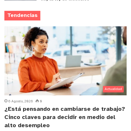
Tendencias
Actualidad
6 Agosto, 2026
0
¿Está pensando en cambiarse de trabajo?
Cinco claves para decidir en medio del
alto desempleo