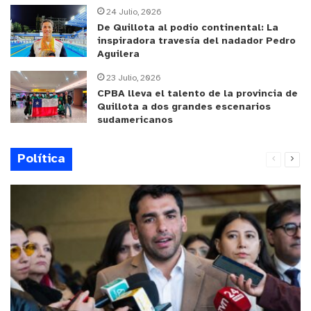
24 Julio, 2026
De Quillota al podio continental: La
inspiradora travesía del nadador Pedro
Aguilera
23 Julio, 2026
CPBA lleva el talento de la provincia de
Quillota a dos grandes escenarios
sudamericanos
Política