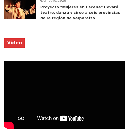
31 Julio, 2026
Proyecto “Mujeres en Escena” llevará
teatro, danza y circo a seis provincias
de la región de Valparaíso
Video