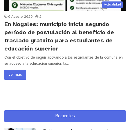
Actualidad
6 Agosto, 2026
2
En Nogales: municipio inicia segundo
período de postulación al beneficio de
traslado gratuito para estudiantes de
educación superior
Con el objetivo de seguir apoyando a los estudiantes de la comuna en
su acceso a la educación superior, la…
ver más
Recientes