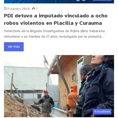
6 Agosto, 2026
7
PDI detuvo a imputado vinculado a ocho
robos violentos en Placilla y Curauma
Detectives de la Brigada Investigadora de Robos (Biro) Valparaíso
detuvieron a un hombre de 31 años, investigado por su presunta…
ver más
Actualidad