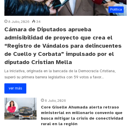
Política
8 Julio, 2026
34
Cámara de Diputados aprueba
admisibilidad de proyecto que crea el
“Registro de Vándalos para delincuentes
de Cuello y Corbata” impulsado por el
diputado Cristian Mella
La iniciativa, originada en la bancada de la Democracia Cristiana,
superó su primera barrera legislativa con 59 votos a favor…
ver más
8 Julio, 2026
Core Giselle Ahumada alerta retraso
ministerial en millonario convenio que
busca mitigar la crisis de conectividad
rural en la región