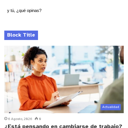
y tú, ¿qué opinas?
Block Title
Actualidad
6 Agosto, 2026
0
¿Está pensando en cambiarse de trabajo?