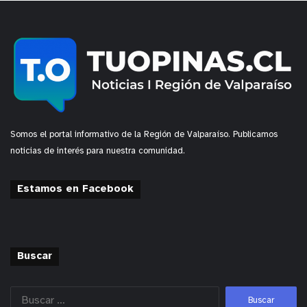
Somos el portal informativo de la Región de Valparaíso. Publicamos
noticias de interés para nuestra comunidad.
Estamos en Facebook
Buscar