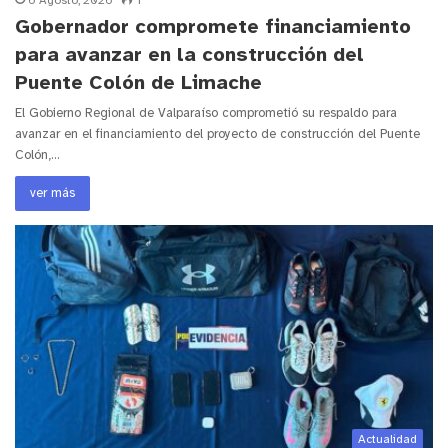
6 Agosto, 2026
1
Gobernador compromete financiamiento
para avanzar en la construcción del
Puente Colón de Limache
El Gobierno Regional de Valparaíso comprometió su respaldo para
avanzar en el financiamiento del proyecto de construcción del Puente
Colón,…
ver más
Actualidad