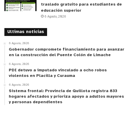
traslado gratuito para estudiantes de
educación superior
6 Agosto, 2026
Ultimas noticias
6 Agosto, 2026
Gobernador compromete financiamiento para avanzar
en la construcción del Puente Colón de Limache
6 Agosto, 2026
PDI detuvo a imputado vinculado a ocho robos
violentos en Placilla y Curauma
6 Agosto, 2026
Sistema frontal: Provincia de Quillota registra 833
hogares afectados y prioriza apoyo a adultos mayores
y personas dependientes