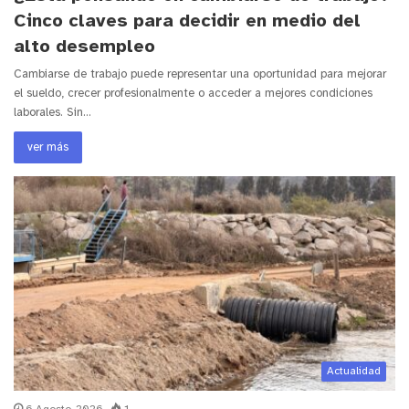
Cinco claves para decidir en medio del
alto desempleo
Cambiarse de trabajo puede representar una oportunidad para mejorar
el sueldo, crecer profesionalmente o acceder a mejores condiciones
laborales. Sin…
ver más
Actualidad