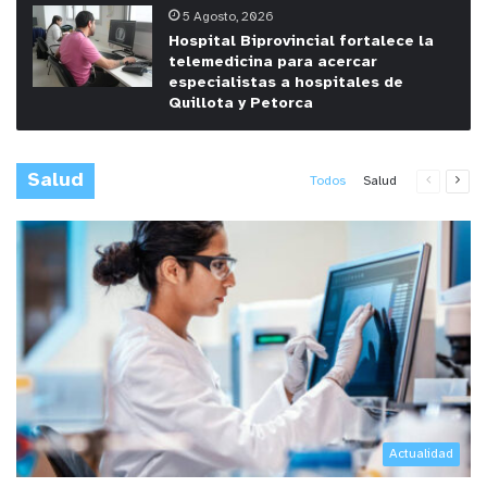
5 Agosto, 2026
Hospital Biprovincial fortalece la
telemedicina para acercar
especialistas a hospitales de
Quillota y Petorca
Salud
Todos
Salud
Actualidad