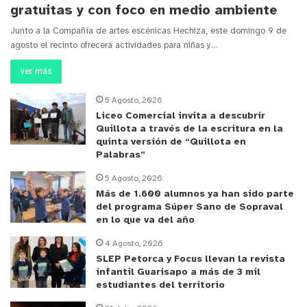
gratuitas y con foco en medio ambiente
Junto a la Compañía de artes escénicas Hechiza, este domingo 9 de
agosto el recinto ofrecerá actividades para niñas y…
ver más
5 Agosto, 2026
Liceo Comercial invita a descubrir
Quillota a través de la escritura en la
quinta versión de “Quillota en
Palabras”
5 Agosto, 2026
Más de 1.600 alumnos ya han sido parte
del programa Súper Sano de Sopraval
en lo que va del año
4 Agosto, 2026
SLEP Petorca y Focus llevan la revista
infantil Guarisapo a más de 3 mil
estudiantes del territorio