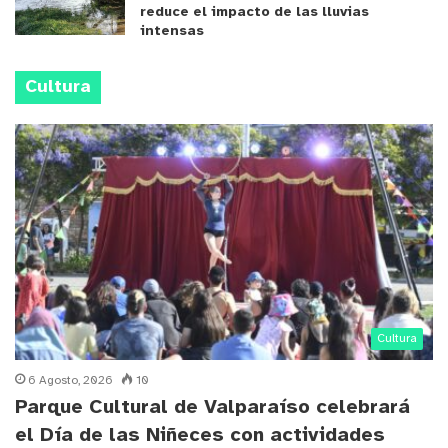
reduce el impacto de las lluvias
intensas
Cultura
Cultura
6 Agosto, 2026
10
Parque Cultural de Valparaíso celebrará
el Día de las Niñeces con actividades