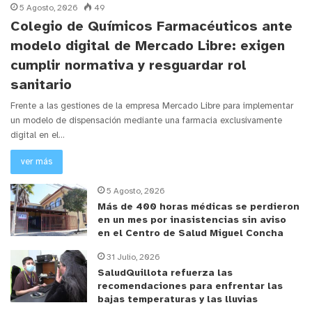
5 Agosto, 2026
49
Colegio de Químicos Farmacéuticos ante
modelo digital de Mercado Libre: exigen
cumplir normativa y resguardar rol
sanitario
Frente a las gestiones de la empresa Mercado Libre para implementar
un modelo de dispensación mediante una farmacia exclusivamente
digital en el…
ver más
5 Agosto, 2026
Más de 400 horas médicas se perdieron
en un mes por inasistencias sin aviso
en el Centro de Salud Miguel Concha
31 Julio, 2026
SaludQuillota refuerza las
recomendaciones para enfrentar las
bajas temperaturas y las lluvias