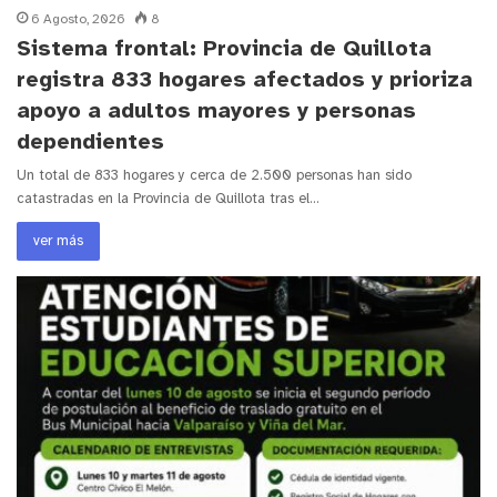
6 Agosto, 2026
8
Sistema frontal: Provincia de Quillota
registra 833 hogares afectados y prioriza
apoyo a adultos mayores y personas
dependientes
Un total de 833 hogares y cerca de 2.500 personas han sido
catastradas en la Provincia de Quillota tras el…
ver más