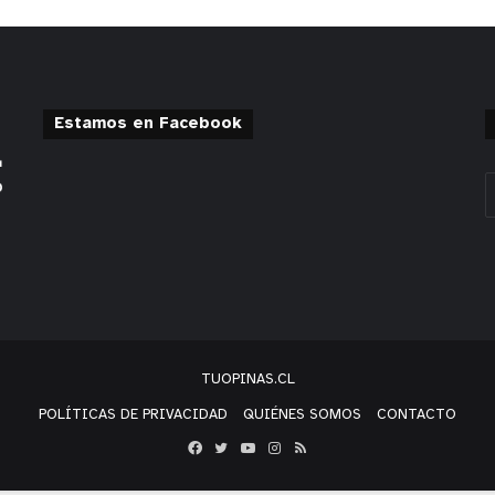
Estamos en Facebook
TUOPINAS.CL
POLÍTICAS DE PRIVACIDAD
QUIÉNES SOMOS
CONTACTO