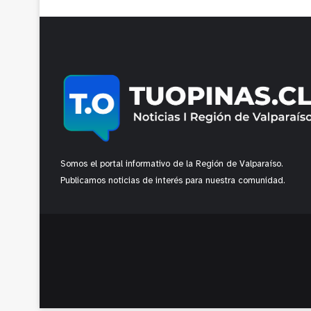
Somos el portal informativo de la Región de Valparaíso.
Publicamos noticias de interés para nuestra comunidad.