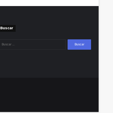
Buscar