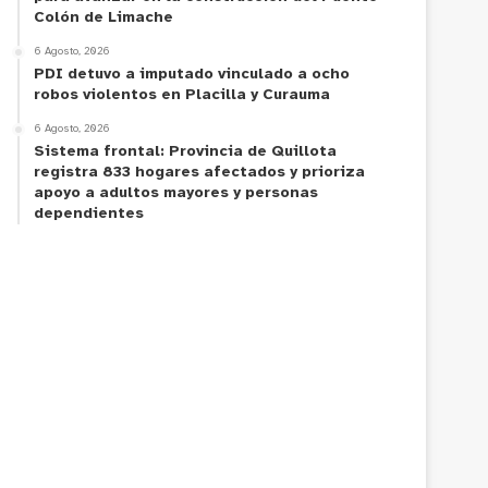
Colón de Limache
6 Agosto, 2026
PDI detuvo a imputado vinculado a ocho
robos violentos en Placilla y Curauma
6 Agosto, 2026
Sistema frontal: Provincia de Quillota
registra 833 hogares afectados y prioriza
apoyo a adultos mayores y personas
dependientes