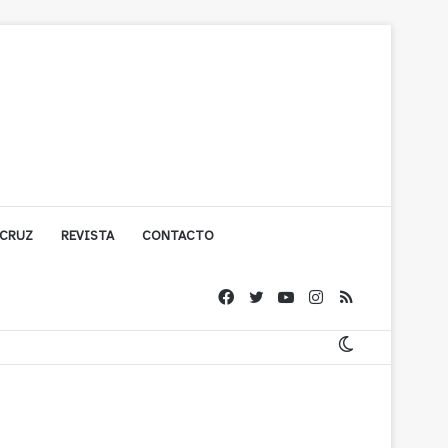
 CRUZ
REVISTA
CONTACTO
ache