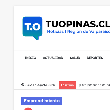
INICIO
ACTUALIDAD
SALUD
DEPORTES
Jueves 6 Agosto 2026
Lo último
Gobernador compromet
Emprendimiento