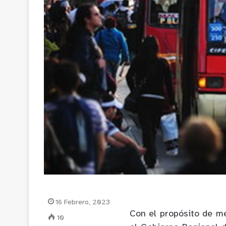
16 Febrero, 2023
Con el propósito de me
10