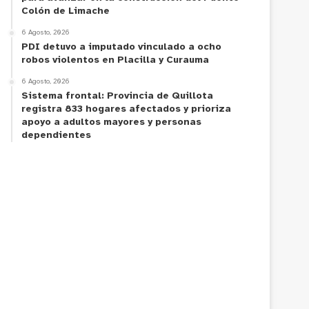
Colón de Limache
6 Agosto, 2026
PDI detuvo a imputado vinculado a ocho
robos violentos en Placilla y Curauma
6 Agosto, 2026
Sistema frontal: Provincia de Quillota
registra 833 hogares afectados y prioriza
apoyo a adultos mayores y personas
dependientes