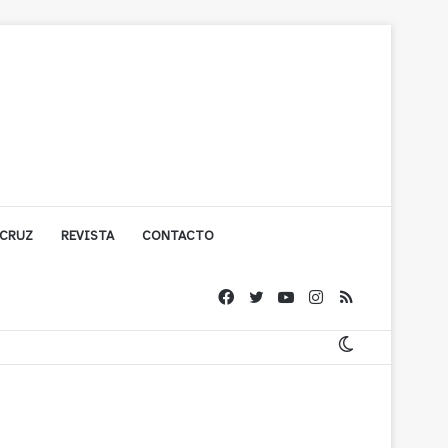
 CRUZ
REVISTA
CONTACTO
ache