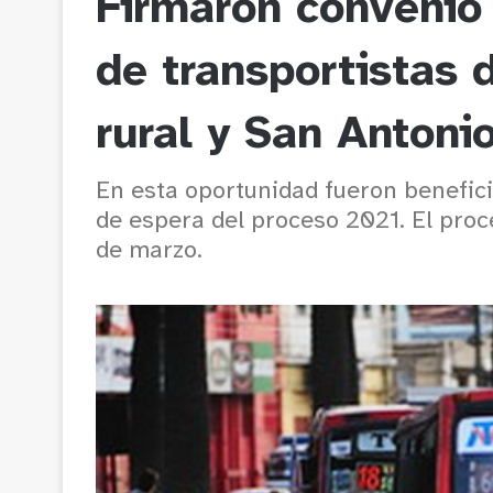
Firmaron convenio
de transportistas 
rural y San Antoni
En esta oportunidad fueron benefici
de espera del proceso 2021. El proc
de marzo.