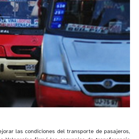
jorar las condiciones del transporte de pasajeros,