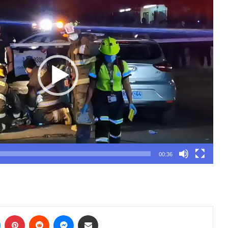
00:36