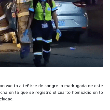
han vuelto a teñirse de sangre la madrugada de este
cha en la que se registró el cuarto homicidio en lo
ciudad.