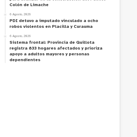
Colón de Limache
6 Agosto, 2026
PDI detuvo a imputado vinculado a ocho
robos violentos en Placilla y Curauma
6 Agosto, 2026
Sistema frontal: Provincia de Quillota
registra 833 hogares afectados y prioriza
apoyo a adultos mayores y personas
dependientes