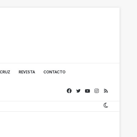
 CRUZ
REVISTA
CONTACTO
ache