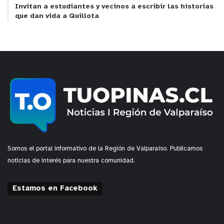
Invitan a estudiantes y vecinos a escribir las historias
que dan vida a Quillota
Somos el portal informativo de la Región de Valparaíso. Publicamos
noticias de interés para nuestra comunidad.
Estamos en Facebook