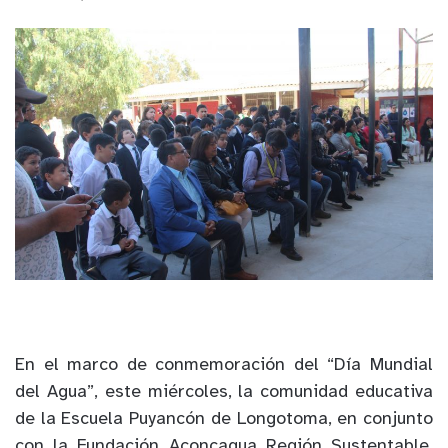
En el marco de conmemoración del “Día Mundial
del Agua”, este miércoles, la comunidad educativa
de la Escuela Puyancón de Longotoma, en conjunto
con la Fundación Aconcagua Región Sustentable,