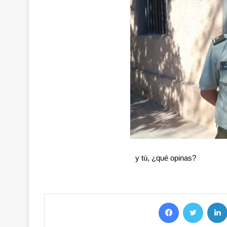
y tú, ¿qué opinas?