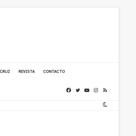
 CRUZ
REVISTA
CONTACTO