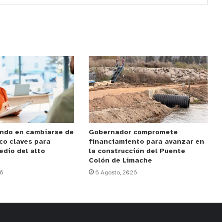
ndo en cambiarse de
Gobernador compromete
co claves para
financiamiento para avanzar en
edio del alto
la construcción del Puente
Colón de Limache
26
6 Agosto, 2026