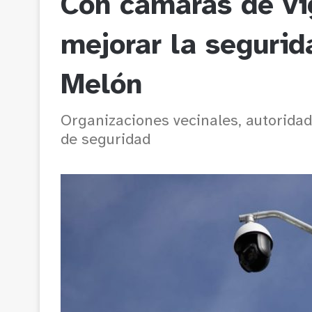
Con cámaras de vi
mejorar la segurid
Melón
Organizaciones vecinales, autoridad
de seguridad