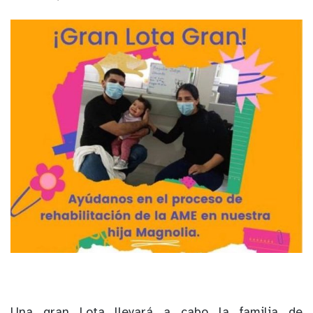
Una gran Lota llevará a cabo la familia de