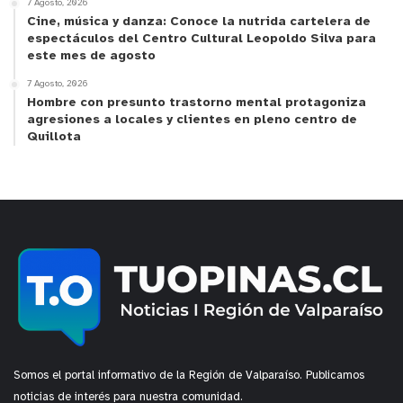
7 Agosto, 2026
Cine, música y danza: Conoce la nutrida cartelera de
espectáculos del Centro Cultural Leopoldo Silva para
este mes de agosto
7 Agosto, 2026
Hombre con presunto trastorno mental protagoniza
agresiones a locales y clientes en pleno centro de
Quillota
Somos el portal informativo de la Región de Valparaíso. Publicamos
noticias de interés para nuestra comunidad.