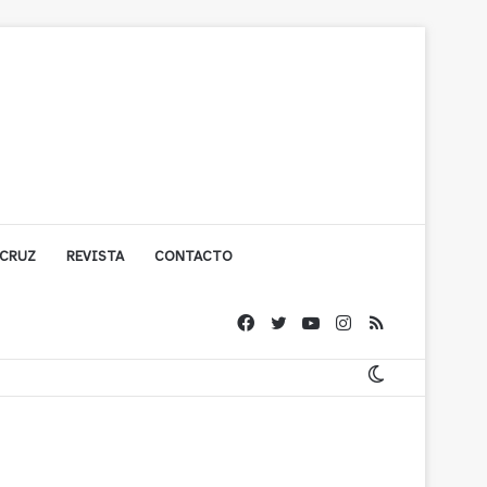
 CRUZ
REVISTA
CONTACTO
ígono