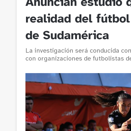
Anuncian estudio q
realidad del fútbo
de Sudamérica
La investigación será conducida con
con organizaciones de futbolistas d