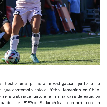
 hecho una primera investigación junto a la
la que contempló solo al fútbol femenino en Chile.
e será trabajada junto a la misma casa de estudios
paldo de FIFPro Sudamérica, contará con la