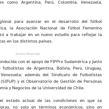
ses como Argentina, Perú, Colombia, Venezuela,
ional para avanzar en el desarrollo del fútbol
ca, la Asociación Nacional de Fútbol Femenino
ó a trabajar en un nuevo estudio para reflejar la
tas en los distintos países.
Anuncio Patrocinado
conducida con el apoyo de FIFPro Sudamérica y junto
futbolistas de Argentina, Bolivia, Perú, Uruguay,
 Venezuela; además del Sindicato de Futbolistas
 (SIFUP) y el Observatorio de Gestión de Personas
mía y Negocios de la Universidad de Chile.
el estado actual de las condiciones en que se
oras, no solo en términos económicos, sino en