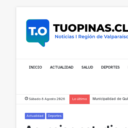
INICIO
ACTUALIDAD
SALUD
DEPORTES
Sábado 8 Agosto 2026
Lo último
Municipalidad de Nog
Actualidad
Deportes