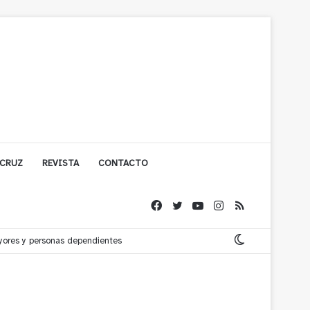
 CRUZ
REVISTA
CONTACTO
ayores y personas dependientes