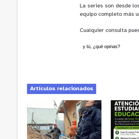
La series son desde lo
equipo completo más u
Cualquier consulta pue
y tú, ¿qué opinas?
Artículos relacionados