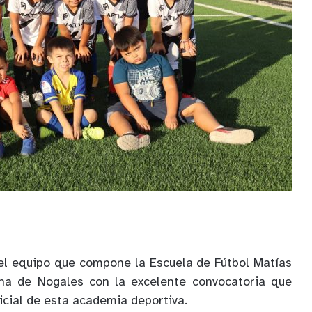
 el equipo que compone la Escuela de Fútbol Matías
na de Nogales con la excelente convocatoria que
nicial de esta academia deportiva.