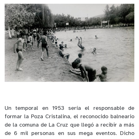
Un temporal en 1953 sería el responsable de
formar la Poza Cristalina, el reconocido balneario
de la comuna de La Cruz que llegó a recibir a más
de 6 mil personas en sus mega eventos. Dicho