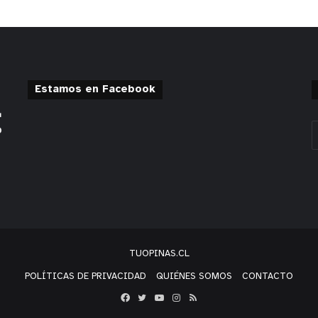
Estamos en Facebook
TUOPINAS.CL
POLÍTICAS DE PRIVACIDAD
QUIÉNES SOMOS
CONTACTO