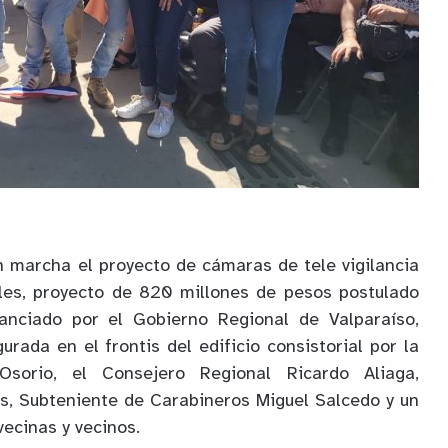
 marcha el proyecto de cámaras de tele vigilancia
es, proyecto de 820 millones de pesos postulado
nanciado por el Gobierno Regional de Valparaíso,
gurada en el frontis del edificio consistorial por la
Osorio, el Consejero Regional Ricardo Aliaga,
s, Subteniente de Carabineros Miguel Salcedo y un
ecinas y vecinos.