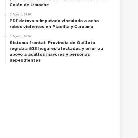
Colón de Limache
6 Agosto, 2026
PDI detuvo a imputado vinculado a ocho
robos violentos en Placilla y Curauma
6 Agosto, 2026
Sistema frontal: Provincia de Quillota
registra 833 hogares afectados y prioriza
apoyo a adultos mayores y personas
dependientes