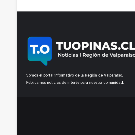
Somos el portal informativo de la Región de Valparaíso.
Publicamos noticias de interés para nuestra comunidad.