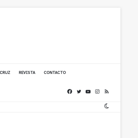
 CRUZ
REVISTA
CONTACTO
ache