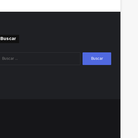
Buscar