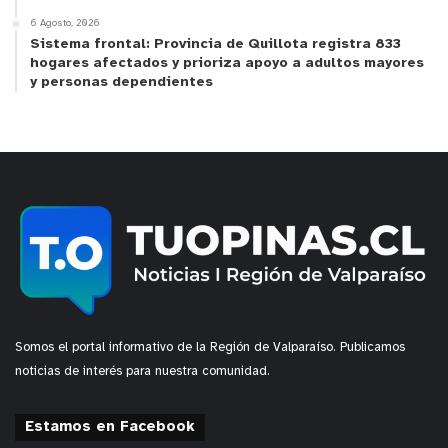
6 Agosto, 2026
Sistema frontal: Provincia de Quillota registra 833
hogares afectados y prioriza apoyo a adultos mayores
y personas dependientes
Somos el portal informativo de la Región de Valparaíso. Publicamos
noticias de interés para nuestra comunidad.
Estamos en Facebook