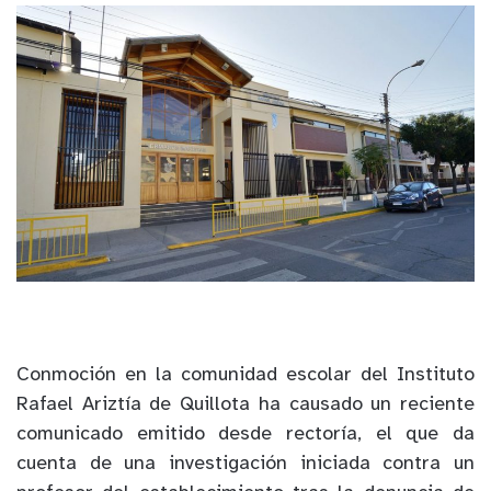
Conmoción en la comunidad escolar del Instituto
Rafael Ariztía de Quillota ha causado un reciente
comunicado emitido desde rectoría, el que da
cuenta de una investigación iniciada contra un