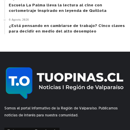
Escuela La Palma lleva la lectura al cine con
cortometraje inspirado en leyenda de Quillota
6 Agosto, 2026
¿Está pensando en cambiarse de trabajo? Cinco claves
para decidir en medio del alto desempleo
y tú, ¿qué opinas?
Somos el portal informativo de la Región de Valparaíso. Publicamos
noticias de interés para nuestra comunidad.