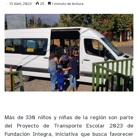
13 Abril, 2023
25
1 minuto de lectura
Más de 330 niños y niñas de la región son parte
del Proyecto de Transporte Escolar 2023 de
Fundación Integra, iniciativa que busca favorecer