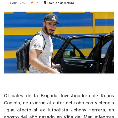
14 Abril, 2023
260
1 minuto de lectura
Oficiales de la Brigada Investigadora de Robos
Concón, detuvieron al autor del robo con violencia
que afectó al ex futbolista Johnny Herrera, en
agosto del año pasado en Viña del Mar, mientras