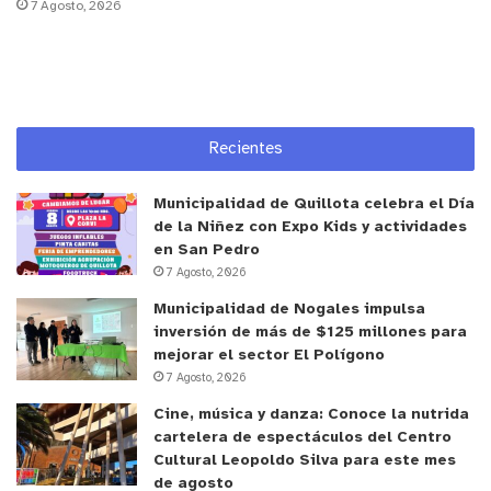
7 Agosto, 2026
Recientes
Municipalidad de Quillota celebra el Día
de la Niñez con Expo Kids y actividades
en San Pedro
7 Agosto, 2026
Municipalidad de Nogales impulsa
inversión de más de $125 millones para
mejorar el sector El Polígono
7 Agosto, 2026
Cine, música y danza: Conoce la nutrida
cartelera de espectáculos del Centro
Cultural Leopoldo Silva para este mes
de agosto