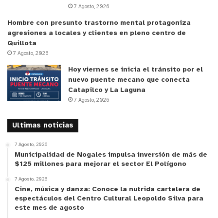
7 Agosto, 2026
Hombre con presunto trastorno mental protagoniza
agresiones a locales y clientes en pleno centro de
Quillota
7 Agosto, 2026
Hoy viernes se inicia el tránsito por el
nuevo puente mecano que conecta
Catapilco y La Laguna
7 Agosto, 2026
Ultimas noticias
7 Agosto, 2026
Municipalidad de Nogales impulsa inversión de más de
$125 millones para mejorar el sector El Polígono
7 Agosto, 2026
Cine, música y danza: Conoce la nutrida cartelera de
espectáculos del Centro Cultural Leopoldo Silva para
este mes de agosto