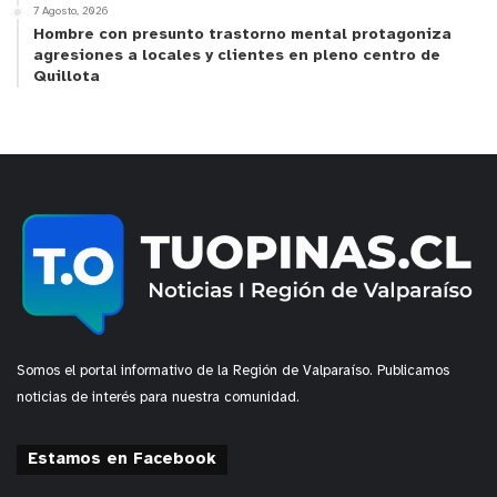
7 Agosto, 2026
Hombre con presunto trastorno mental protagoniza
agresiones a locales y clientes en pleno centro de
Quillota
Somos el portal informativo de la Región de Valparaíso. Publicamos
noticias de interés para nuestra comunidad.
Estamos en Facebook