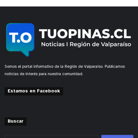
Somos el portal informativo de la Región de Valparaíso. Publicamos
noticias de interés para nuestra comunidad.
Estamos en Facebook
Buscar