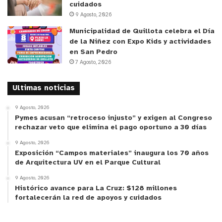
cuidados
9 Agosto, 2026
Municipalidad de Quillota celebra el Día
de la Niñez con Expo Kids y actividades
en San Pedro
7 Agosto, 2026
Ultimas noticias
9 Agosto, 2026
Pymes acusan “retroceso injusto” y exigen al Congreso
rechazar veto que elimina el pago oportuno a 30 días
9 Agosto, 2026
Exposición “Campos materiales” inaugura los 70 años
de Arquitectura UV en el Parque Cultural
9 Agosto, 2026
Histórico avance para La Cruz: $128 millones
fortalecerán la red de apoyos y cuidados