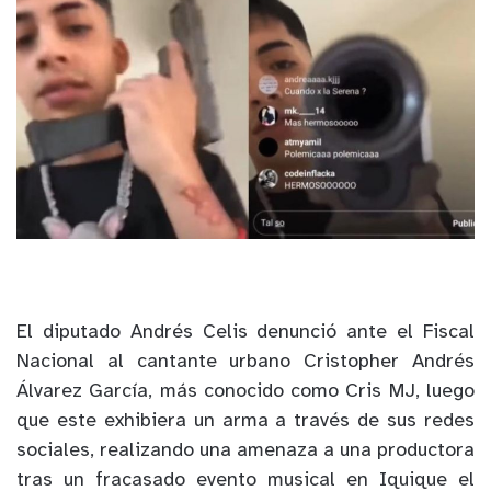
El diputado Andrés Celis denunció ante el Fiscal
Nacional al cantante urbano Cristopher Andrés
Álvarez García, más conocido como Cris MJ, luego
que este exhibiera un arma a través de sus redes
sociales, realizando una amenaza a una productora
tras un fracasado evento musical en Iquique el