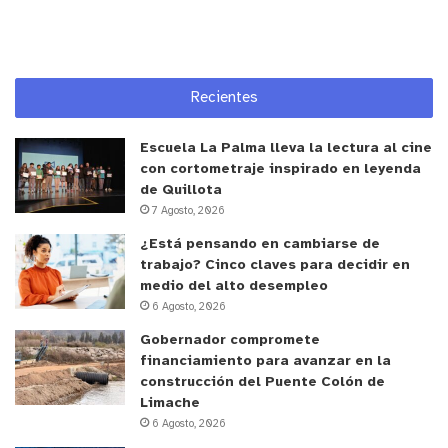
Recientes
Escuela La Palma lleva la lectura al cine
con cortometraje inspirado en leyenda
de Quillota
7 Agosto, 2026
¿Está pensando en cambiarse de
trabajo? Cinco claves para decidir en
medio del alto desempleo
6 Agosto, 2026
Gobernador compromete
financiamiento para avanzar en la
construcción del Puente Colón de
Limache
6 Agosto, 2026