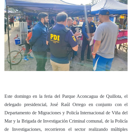
Este domingo en la feria del Parque Aconcagua de Quillota, el
delegado presidencial, José Raúl Orrego en conjunto con el
Departamento de Migraciones y Policía Internacional de Viña del
Mar y la Brigada de Investigación Criminal comunal, de la Policía
de Investigaciones, recorrieron el sector realizando múltiples