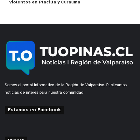
violentos en Placilla y Curauma
Somos el portal informativo de la Región de Valparaíso. Publicamos
noticias de interés para nuestra comunidad.
Estamos en Facebook