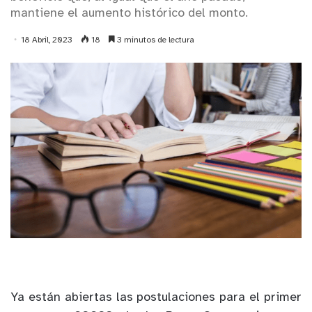
mantiene el aumento histórico del monto.
18 Abril, 2023
18
3 minutos de lectura
Ya están abiertas las postulaciones para el primer