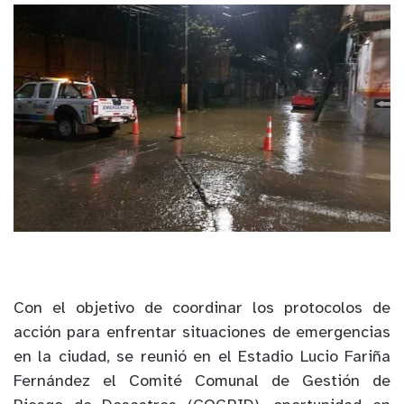
Con el objetivo de coordinar los protocolos de
acción para enfrentar situaciones de emergencias
en la ciudad, se reunió en el Estadio Lucio Fariña
Fernández el Comité Comunal de Gestión de