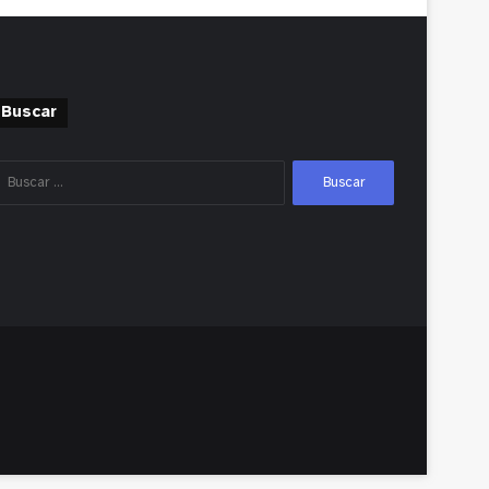
Buscar