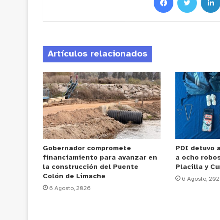
Artículos relacionados
Gobernador compromete
PDI detuvo 
financiamiento para avanzar en
a ocho robos
la construcción del Puente
Placilla y C
Colón de Limache
6 Agosto, 20
6 Agosto, 2026