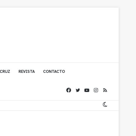
 CRUZ
REVISTA
CONTACTO