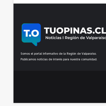
Somos el portal informativo de la Región de Valparaíso.
Publicamos noticias de interés para nuestra comunidad.