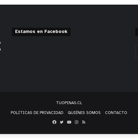
Estamos en Facebook
TUOPINAS.CL
POLÍTICAS DE PRIVACIDAD
QUIÉNES SOMOS
CONTACTO