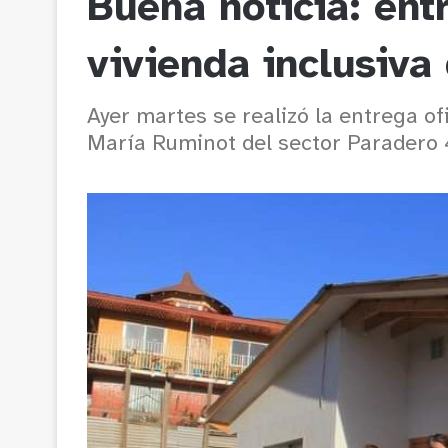
Buena noticia: ent
vivienda inclusiva
Ayer martes se realizó la entrega ofi
María Ruminot del sector Paradero 4