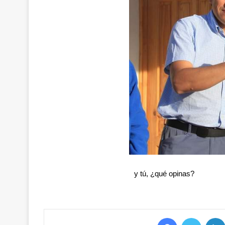
y tú, ¿qué opinas?