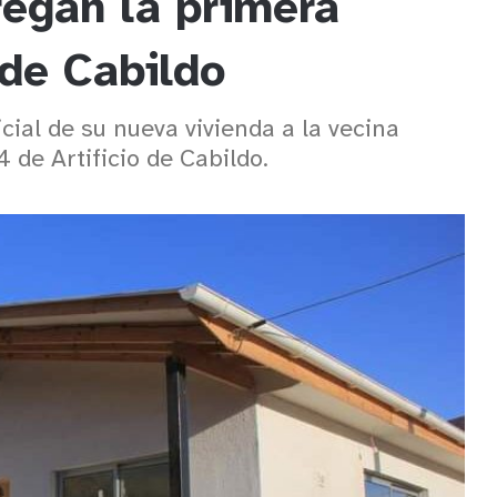
regan la primera
 de Cabildo
cial de su nueva vivienda a la vecina
 de Artificio de Cabildo.