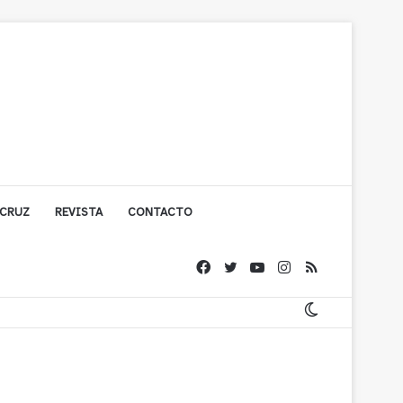
 CRUZ
REVISTA
CONTACTO
ache