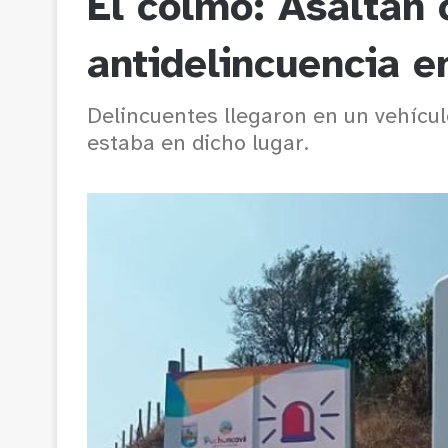
El colmo: Asaltan 
antidelincuencia 
Delincuentes llegaron en un vehícul
estaba en dicho lugar.