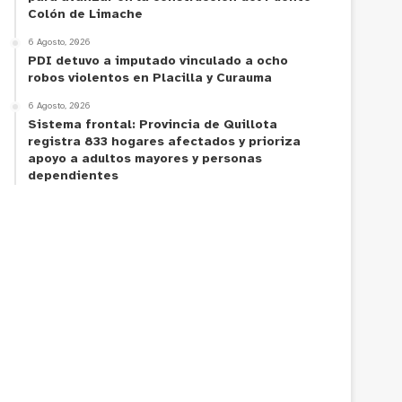
Colón de Limache
6 Agosto, 2026
PDI detuvo a imputado vinculado a ocho
robos violentos en Placilla y Curauma
6 Agosto, 2026
Sistema frontal: Provincia de Quillota
registra 833 hogares afectados y prioriza
apoyo a adultos mayores y personas
dependientes