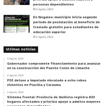
personas dependientes
6 Agosto, 2026
En Nogales: municipio inicia segundo
período de postulación al beneficio de
traslado gratuito para estudiantes de
educación superior
6 Agosto, 2026
Ultimas noticias
6 Agosto, 2026
Gobernador compromete financiamiento para avanzar
en la construcción del Puente Colón de Limache
6 Agosto, 2026
PDI detuvo a imputado vinculado a ocho robos
violentos en Placilla y Curauma
6 Agosto, 2026
Sistema frontal: Provincia de Quillota registra 833
hogares afectados y prioriza apoyo a adultos mayores