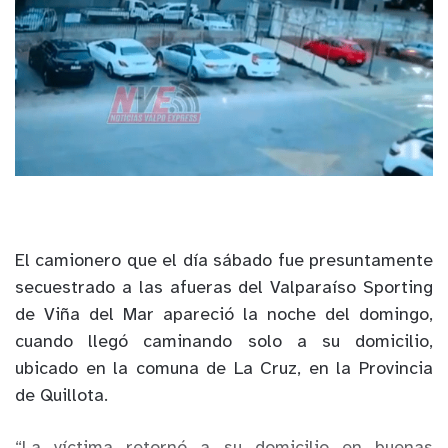
El camionero que el día sábado fue presuntamente
secuestrado a las afueras del Valparaíso Sporting
de Viña del Mar apareció la noche del domingo,
cuando llegó caminando solo a su domicilio,
ubicado en la comuna de La Cruz, en la Provincia
de Quillota.