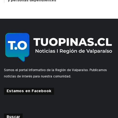
y personas dependientes
Somos el portal informativo de la Región de Valparaíso. Publicamos
noticias de interés para nuestra comunidad.
Estamos en Facebook
Buscar