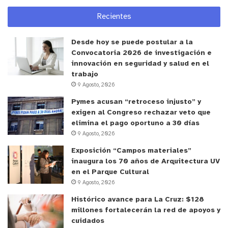
Recientes
Desde hoy se puede postular a la
Convocatoria 2026 de investigación e
innovación en seguridad y salud en el
trabajo
9 Agosto, 2026
Pymes acusan “retroceso injusto” y
exigen al Congreso rechazar veto que
elimina el pago oportuno a 30 días
9 Agosto, 2026
Exposición “Campos materiales”
inaugura los 70 años de Arquitectura UV
en el Parque Cultural
9 Agosto, 2026
Histórico avance para La Cruz: $128
millones fortalecerán la red de apoyos y
cuidados