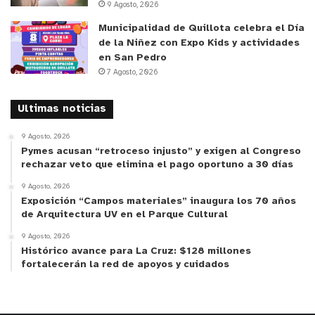
9 Agosto, 2026
Municipalidad de Quillota celebra el Día
de la Niñez con Expo Kids y actividades
en San Pedro
7 Agosto, 2026
Ultimas noticias
9 Agosto, 2026
Pymes acusan “retroceso injusto” y exigen al Congreso
rechazar veto que elimina el pago oportuno a 30 días
9 Agosto, 2026
Exposición “Campos materiales” inaugura los 70 años
de Arquitectura UV en el Parque Cultural
9 Agosto, 2026
Histórico avance para La Cruz: $128 millones
fortalecerán la red de apoyos y cuidados