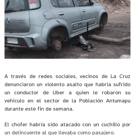
A través de redes sociales, vecinos de La Cruz
denunciaron un violento asalto que habría sufrido
un conductor de Uber a quien le robaron su
vehículo en el sector de la Población Antumapu
durante este fin de semana.
El chofer habría sido atacado con un cuchillo por
un delincuente al que llevaba como pasajero.