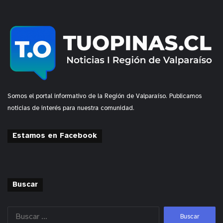
Somos el portal informativo de la Región de Valparaíso. Publicamos
noticias de interés para nuestra comunidad.
Estamos en Facebook
Buscar