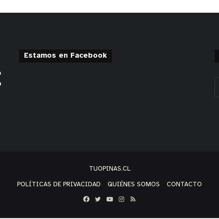
Estamos en Facebook
TUOPINAS.CL
POLÍTICAS DE PRIVACIDAD
QUIÉNES SOMOS
CONTACTO