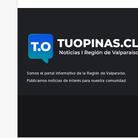
Somos el portal informativo de la Región de Valparaíso.
Publicamos noticias de interés para nuestra comunidad.