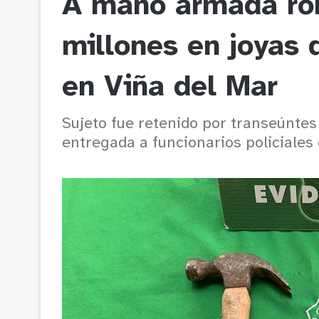
A mano armada ro
millones en joyas 
en Viña del Mar
Sujeto fue retenido por transeúntes 
entregada a funcionarios policiales