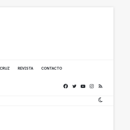
 CRUZ
REVISTA
CONTACTO
ígono