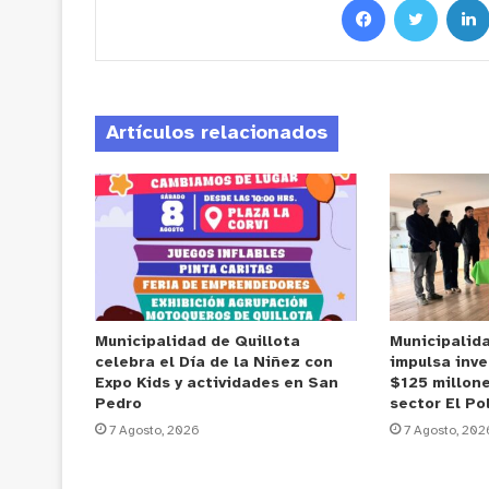
Artículos relacionados
Municipalidad de Quillota
Municipalid
celebra el Día de la Niñez con
impulsa inve
Expo Kids y actividades en San
$125 millone
Pedro
sector El Po
7 Agosto, 2026
7 Agosto, 202