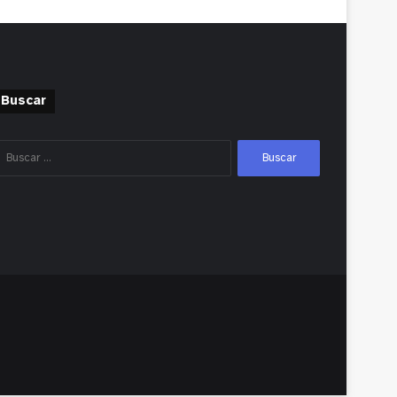
Buscar