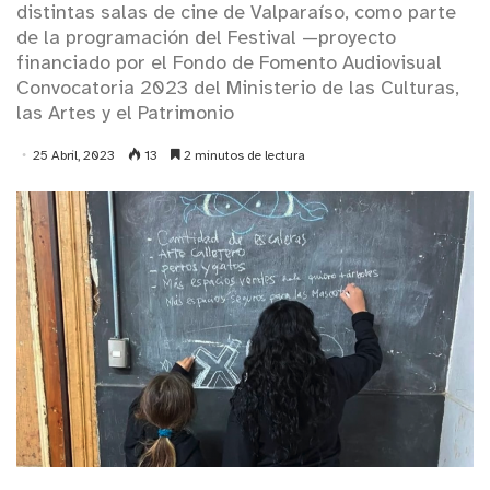
distintas salas de cine de Valparaíso, como parte
de la programación del Festival —proyecto
financiado por el Fondo de Fomento Audiovisual
Convocatoria 2023 del Ministerio de las Culturas,
las Artes y el Patrimonio
25 Abril, 2023
13
2 minutos de lectura