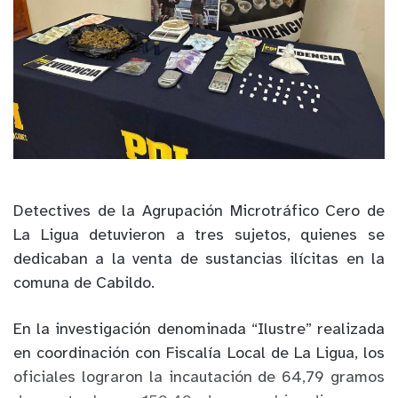
Detectives de la Agrupación Microtráfico Cero de
La Ligua detuvieron a tres sujetos, quienes se
dedicaban a la venta de sustancias ilícitas en la
comuna de
Cabildo
.
En la investigación denominada “Ilustre” realizada
en coordinación con Fiscalía Local de La Ligua, los
oficiales lograron la incautación de 64,79 gramos