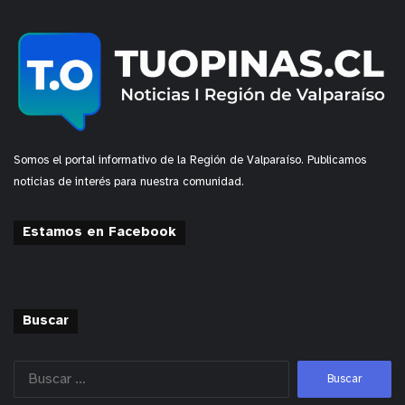
Somos el portal informativo de la Región de Valparaíso. Publicamos
noticias de interés para nuestra comunidad.
Estamos en Facebook
Buscar