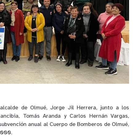
alcalde de Olmué, Jorge Jil Herrera, junto a los
Arancibia, Tomás Aranda y Carlos Hernán Vargas,
 subvención anual al Cuerpo de Bomberos de Olmué,
.000.