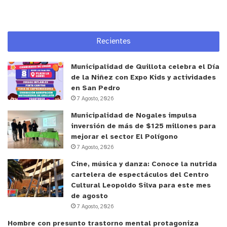
Recientes
Municipalidad de Quillota celebra el Día
de la Niñez con Expo Kids y actividades
en San Pedro
7 Agosto, 2026
Municipalidad de Nogales impulsa
inversión de más de $125 millones para
mejorar el sector El Polígono
7 Agosto, 2026
Cine, música y danza: Conoce la nutrida
cartelera de espectáculos del Centro
Cultural Leopoldo Silva para este mes
de agosto
7 Agosto, 2026
Hombre con presunto trastorno mental protagoniza