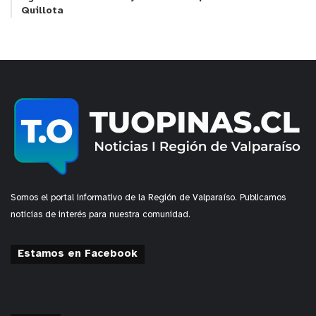
Quillota
Somos el portal informativo de la Región de Valparaíso. Publicamos
noticias de interés para nuestra comunidad.
Estamos en Facebook