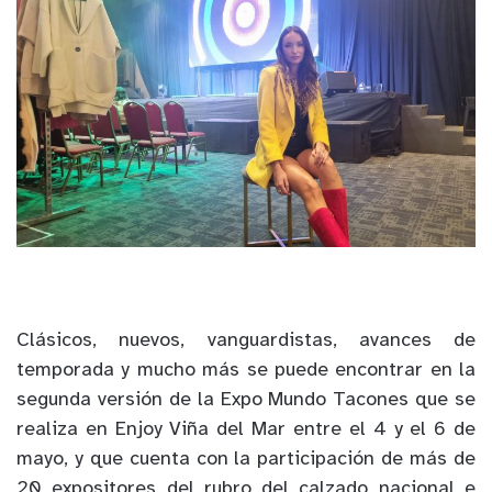
Clásicos, nuevos, vanguardistas, avances de
temporada y mucho más se puede encontrar en la
segunda versión de la Expo Mundo Tacones que se
realiza en Enjoy Viña del Mar entre el 4 y el 6 de
mayo, y que cuenta con la participación de más de
20 expositores del rubro del calzado nacional e