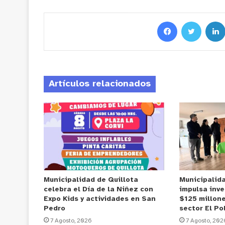
Artículos relacionados
Municipalidad de Quillota
Municipalid
celebra el Día de la Niñez con
impulsa inve
Expo Kids y actividades en San
$125 millone
Pedro
sector El Po
7 Agosto, 2026
7 Agosto, 202