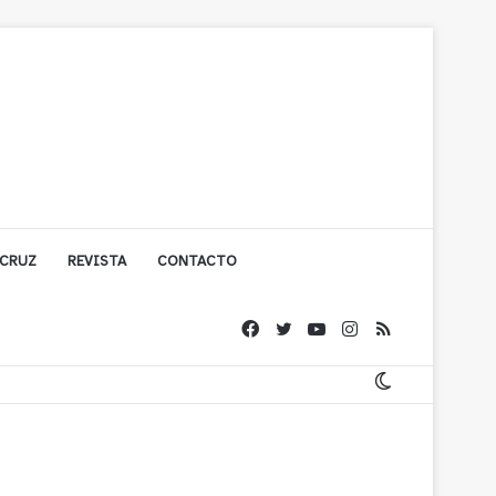
 CRUZ
REVISTA
CONTACTO
ígono