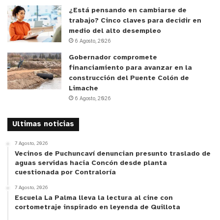
¿Está pensando en cambiarse de
trabajo? Cinco claves para decidir en
medio del alto desempleo
6 Agosto, 2026
Gobernador compromete
financiamiento para avanzar en la
construcción del Puente Colón de
Limache
6 Agosto, 2026
Ultimas noticias
7 Agosto, 2026
Vecinos de Puchuncaví denuncian presunto traslado de
aguas servidas hacia Concón desde planta
cuestionada por Contraloría
7 Agosto, 2026
Escuela La Palma lleva la lectura al cine con
cortometraje inspirado en leyenda de Quillota