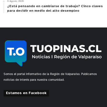
6 Agosto, 2026
¿Está pensando en cambiarse de trabajo? Cinco claves
para decidir en medio del alto desempleo
Somos el portal informativo de la Región de Valparaíso. Publicamos
noticias de interés para nuestra comunidad.
Estamos en Facebook