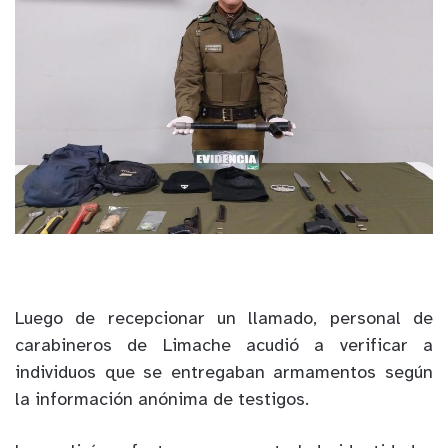
Luego de recepcionar un llamado, personal de
carabineros de Limache acudió a verificar a
individuos que se entregaban armamentos según
la información anónima de testigos.