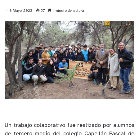
8 Mayo, 2023
57
1 minuto de lectura
Un trabajo colaborativo fue realizado por alumnos
de tercero medio del colegio Capellán Pascal de