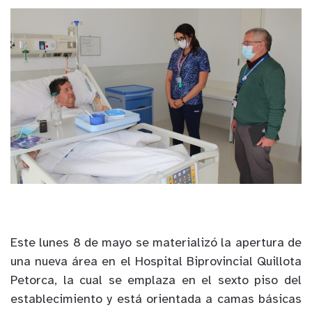
Este lunes 8 de mayo se materializó la apertura de
una nueva área en el Hospital Biprovincial Quillota
Petorca, la cual se emplaza en el sexto piso del
establecimiento y está orientada a camas básicas