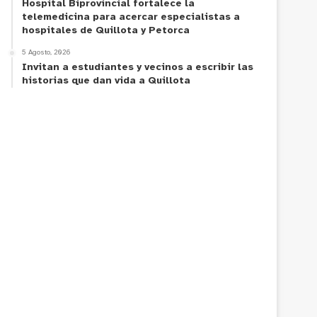
Hospital Biprovincial fortalece la
telemedicina para acercar especialistas a
hospitales de Quillota y Petorca
5 Agosto, 2026
Invitan a estudiantes y vecinos a escribir las
historias que dan vida a Quillota