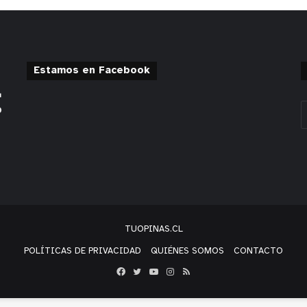
Estamos en Facebook
TUOPINAS.CL
POLÍTICAS DE PRIVACIDAD
QUIÉNES SOMOS
CONTACTO