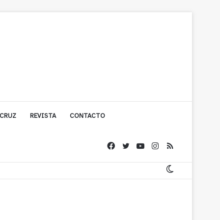
 CRUZ
REVISTA
CONTACTO