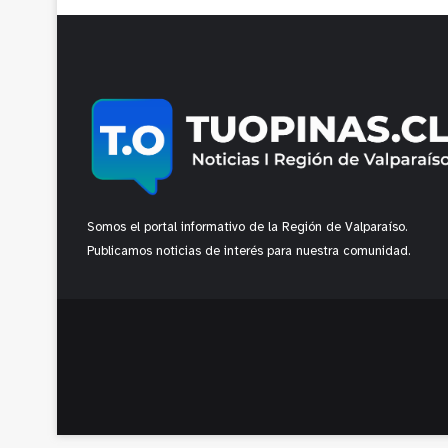
Somos el portal informativo de la Región de Valparaíso.
Publicamos noticias de interés para nuestra comunidad.