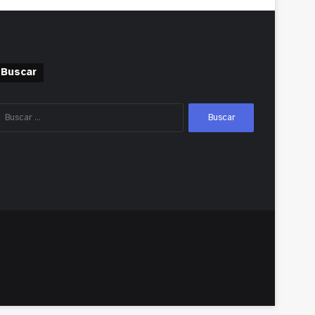
Buscar