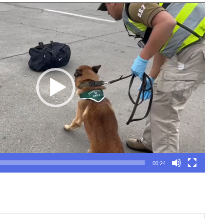
00:24