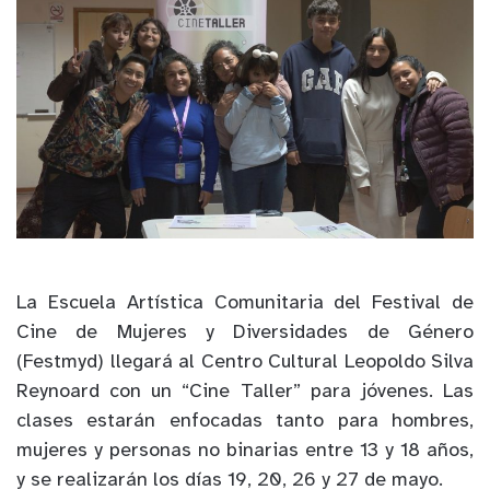
La Escuela Artística Comunitaria del Festival de
Cine de Mujeres y Diversidades de Género
(Festmyd) llegará al Centro Cultural Leopoldo Silva
Reynoard con un “Cine Taller” para jóvenes. Las
clases estarán enfocadas tanto para hombres,
mujeres y personas no binarias entre 13 y 18 años,
y se realizarán los días 19, 20, 26 y 27 de mayo.