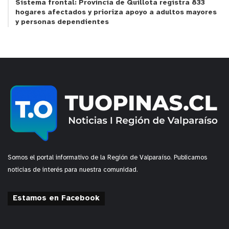
Sistema frontal: Provincia de Quillota registra 833
hogares afectados y prioriza apoyo a adultos mayores
y tú, ¿qué opinas?
y personas dependientes
Somos el portal informativo de la Región de Valparaíso. Publicamos
noticias de interés para nuestra comunidad.
Estamos en Facebook