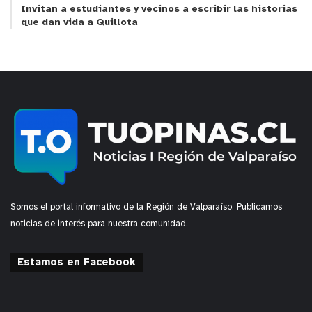
Invitan a estudiantes y vecinos a escribir las historias
que dan vida a Quillota
Somos el portal informativo de la Región de Valparaíso. Publicamos
noticias de interés para nuestra comunidad.
Estamos en Facebook