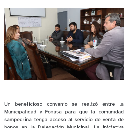
Un beneficioso convenio se realizó entre la
Municipalidad y Fonasa para que la comunidad
sampedrina tenga acceso al servicio de venta de
bonos en la Delegación Municipal. La iniciativa