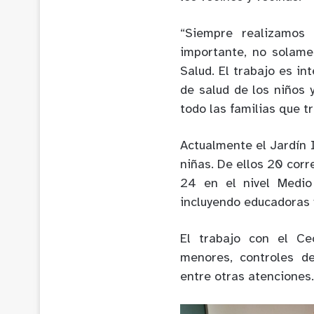
“Siempre realizamos 
importante, no solam
Salud. El trabajo es in
de salud de los niños 
todo las familias que t
Actualmente el Jardín 
niñas. De ellos 20 cor
24 en el nivel Medio
incluyendo educadoras 
El trabajo con el Ce
menores, controles de
entre otras atenciones.