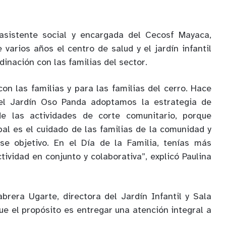
asistente social y encargada del Cecosf Mayaca,
varios años el centro de salud y el jardín infantil
dinación con las familias del sector.
on las familias y para las familias del cerro. Hace
el Jardín Oso Panda adoptamos la estrategia de
de las actividades de corte comunitario, porque
pal es el cuidado de las familias de la comunidad y
e objetivo. En el Día de la Familia, tenías más
tividad en conjunto y colaborativa”, explicó Paulina
brera Ugarte, directora del Jardín Infantil y Sala
ue el propósito es entregar una atención integral a