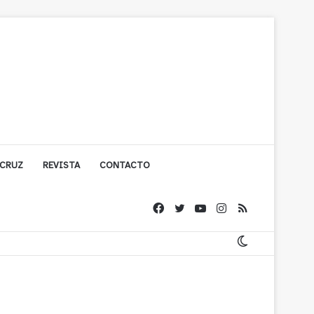
 CRUZ
REVISTA
CONTACTO