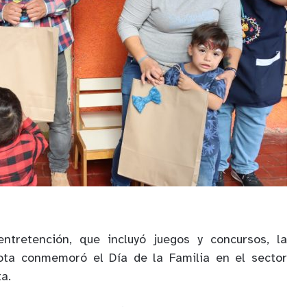
ntretención, que incluyó juegos y concursos, la
lota conmemoró el Día de la Familia en el sector
a.