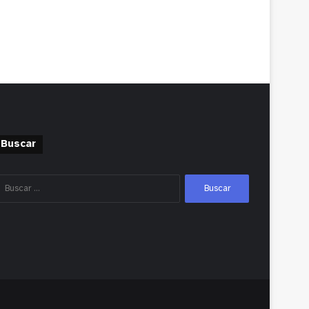
Buscar