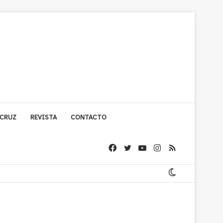
 CRUZ
REVISTA
CONTACTO