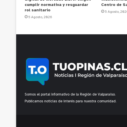
cumplir normativa y resguardar
Centro de S
rol sanitario
5 Agosto, 202
5 Agosto, 2026
Somos el portal informativo de la Región de Valparaíso.
Publicamos noticias de interés para nuestra comunidad.