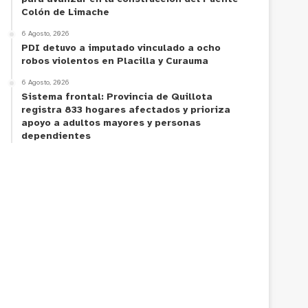
Colón de Limache
6 Agosto, 2026
PDI detuvo a imputado vinculado a ocho
robos violentos en Placilla y Curauma
6 Agosto, 2026
Sistema frontal: Provincia de Quillota
registra 833 hogares afectados y prioriza
apoyo a adultos mayores y personas
dependientes