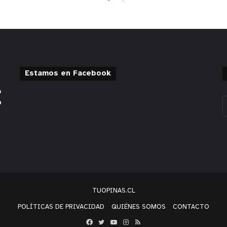
Estamos en Facebook
TUOPINAS.CL
POLÍTICAS DE PRIVACIDAD
QUIÉNES SOMOS
CONTACTO