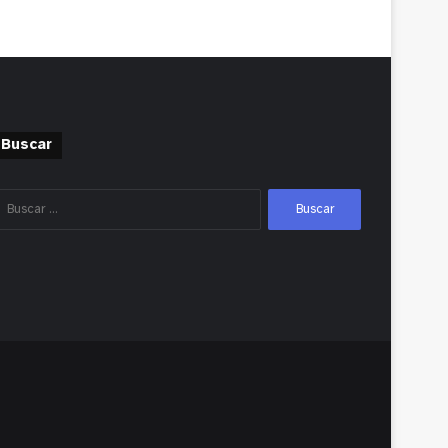
Buscar