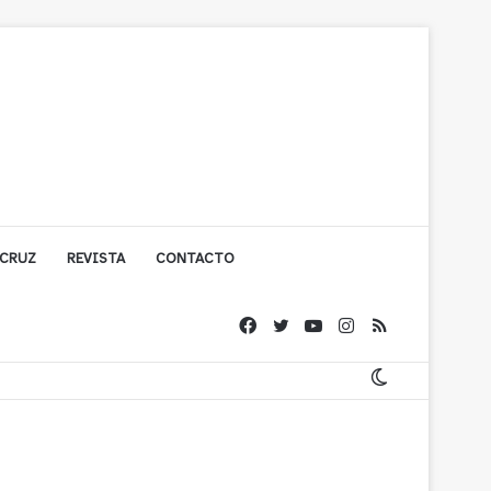
 CRUZ
REVISTA
CONTACTO