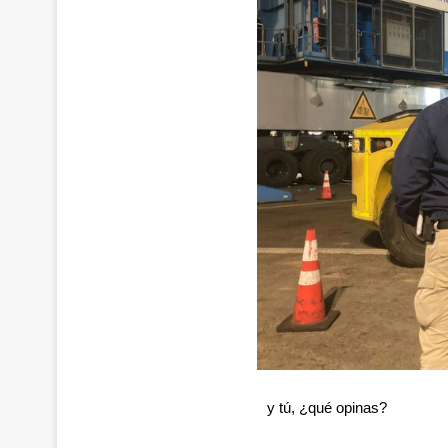
y tú, ¿qué opinas?