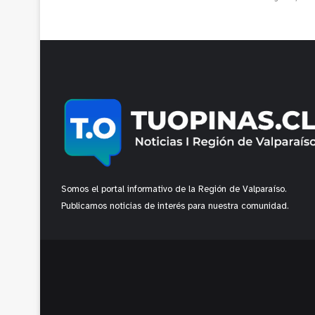
Somos el portal informativo de la Región de Valparaíso.
Publicamos noticias de interés para nuestra comunidad.