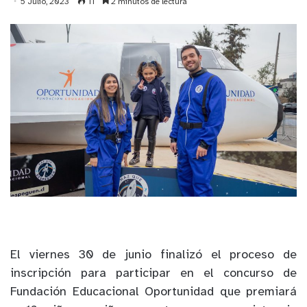
5 Julio, 2023
11
2 minutos de lectura
El viernes 30 de junio f
inalizó el proceso de
inscripción para participar en el concurso de
Fundación Educacional Oportunidad
que premiará