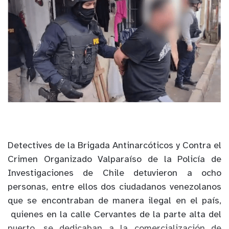
Detectives de la Brigada Antinarcóticos y Contra el
Crimen Organizado Valparaíso de la Policía de
Investigaciones de Chile detuvieron a ocho
personas, entre ellos dos ciudadanos venezolanos
que se encontraban de manera ilegal en el país,
quienes en la calle Cervantes de la parte alta del
puerto, se dedicaban a la comercialización de