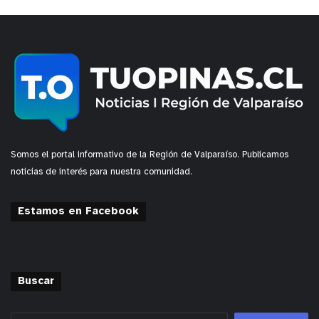
Somos el portal informativo de la Región de Valparaíso. Publicamos
noticias de interés para nuestra comunidad.
Estamos en Facebook
Buscar