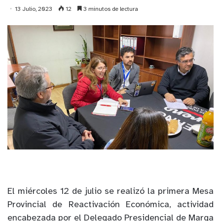
13 Julio, 2023
12
3 minutos de lectura
El miércoles 12 de julio se realizó la primera Mesa
Provincial de Reactivación Económica, actividad
encabezada por el
Delegado Presidencial de Marga