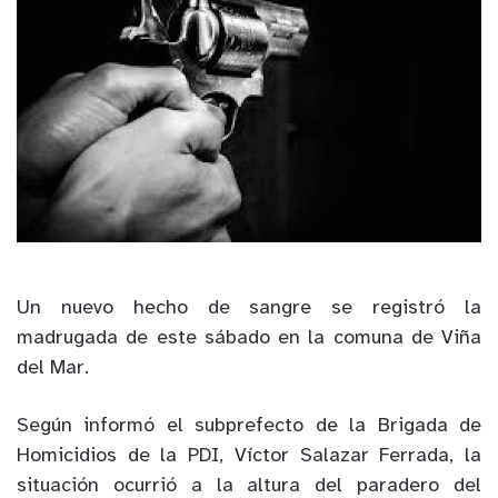
Un nuevo hecho de sangre se registró la
madrugada de este sábado en la comuna de Viña
del Mar.
Según informó el subprefecto de la Brigada de
Homicidios de la PDI, Víctor Salazar Ferrada, la
situación ocurrió a la altura del paradero del