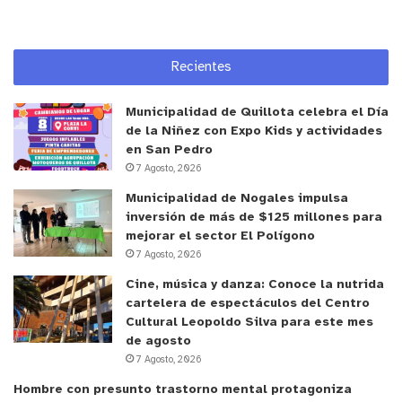
Recientes
Municipalidad de Quillota celebra el Día
de la Niñez con Expo Kids y actividades
en San Pedro
7 Agosto, 2026
Municipalidad de Nogales impulsa
inversión de más de $125 millones para
mejorar el sector El Polígono
7 Agosto, 2026
Cine, música y danza: Conoce la nutrida
cartelera de espectáculos del Centro
Cultural Leopoldo Silva para este mes
de agosto
7 Agosto, 2026
Hombre con presunto trastorno mental protagoniza