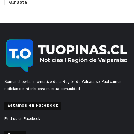
Quillota
Somos el portal informativo de la Región de Valparaíso. Publicamos
noticias de interés para nuestra comunidad.
Estamos en Facebook
Find us on Facebook