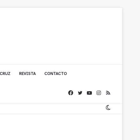
 CRUZ
REVISTA
CONTACTO
ígono