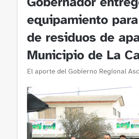
Gobernador entreg
equipamiento para 
de residuos de apa
Municipio de La Ca
El aporte del Gobierno Regional As