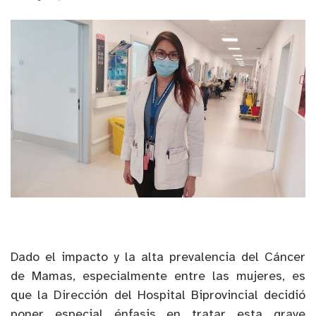
Dado el impacto y la alta prevalencia del Cáncer
de Mamas, especialmente entre las mujeres, es
que la Dirección del Hospital Biprovincial decidió
poner especial énfasis en tratar esta grave