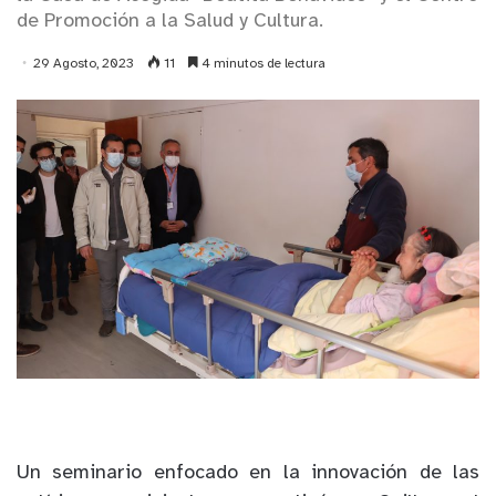
de Promoción a la Salud y Cultura.
29 Agosto, 2023
11
4 minutos de lectura
Un seminario enfocado en la innovación de las